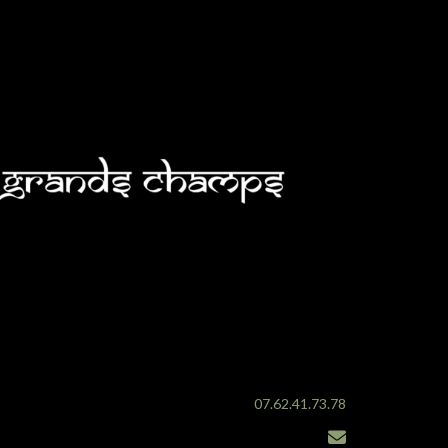
07.62.41.73.78