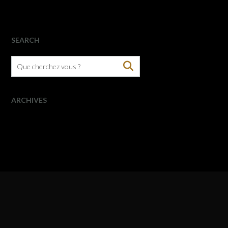
SEARCH
ARCHIVES