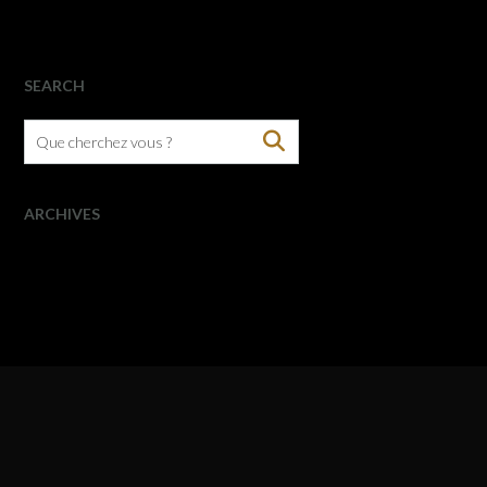
SEARCH
ARCHIVES